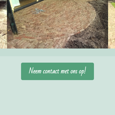
Neem contact met ons op!