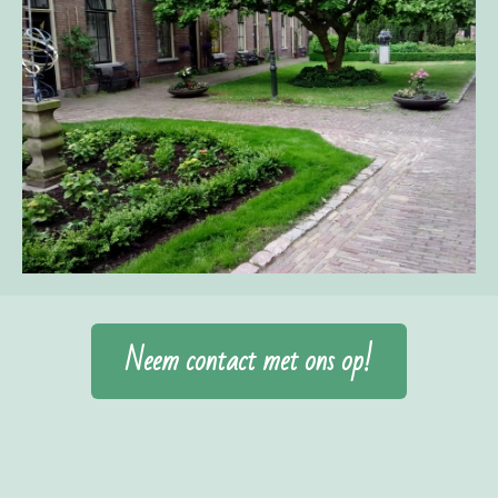
Neem contact met ons op!