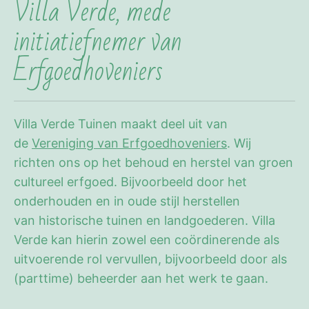
Villa Verde, mede
initiatiefnemer van
Erfgoedhoveniers
Villa Verde Tuinen maakt deel uit van
de
Vereniging van Erfgoedhoveniers
. Wij
richten ons op het behoud en herstel van groen
cultureel erfgoed. Bijvoorbeeld door het
onderhouden en in oude stijl herstellen
van historische tuinen en landgoederen. Villa
Verde kan hierin zowel een coördinerende als
uitvoerende rol vervullen, bijvoorbeeld door als
(parttime) beheerder aan het werk te gaan.